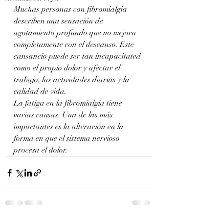
Muchas personas con fibromialgia 
describen una sensación de 
agotamiento profundo que no mejora 
completamente con el descanso. Este 
cansancio puede ser tan incapacitated 
como el propio dolor y afectar el 
trabajo, las actividades diarias y la 
calidad de vida.
La fatiga en la fibromialgia tiene 
varias causas. Una de las más 
importantes es la alteración en la 
forma en que el sistema nervioso 
procesa el dolor.