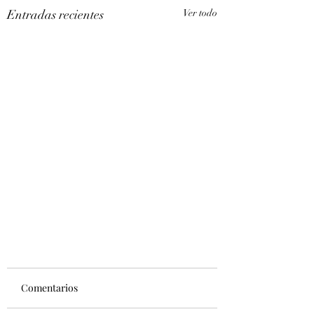
Entradas recientes
Ver todo
Comentarios